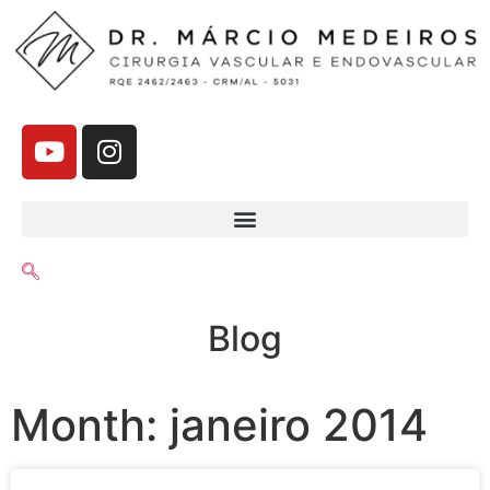
Blog
Month: janeiro 2014