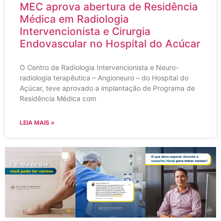
MEC aprova abertura de Residência
Médica em Radiologia
Intervencionista e Cirurgia
Endovascular no Hospital do Acúcar
O Centro de Radiologia Intervencionista e Neuro-
radiologia terapêutica – Angioneuro – do Hospital do
Açúcar, teve aprovado a implantação de Programa de
Residência Médica com
LEIA MAIS »