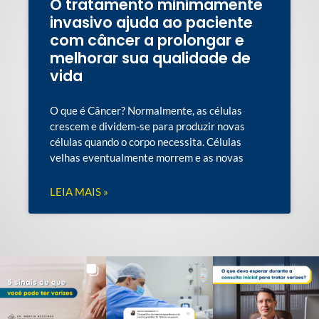
O tratamento minimamente
invasivo ajuda ao paciente
com câncer a prolongar e
melhorar sua qualidade de
vida
O que é Câncer? Normalmente, as células
crescem e dividem-se para produzir novas
células quando o corpo necessita. Células
velhas eventualmente morrem e as novas
LEIA MAIS »