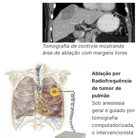
Tomografia de controle mostrando
área de ablação com margens livres
Ablação por
Radiofrequência
de tumor de
pulmão
Sob anestesia
geral e guiado por
tomografia
computadorizada,
o intervencionista