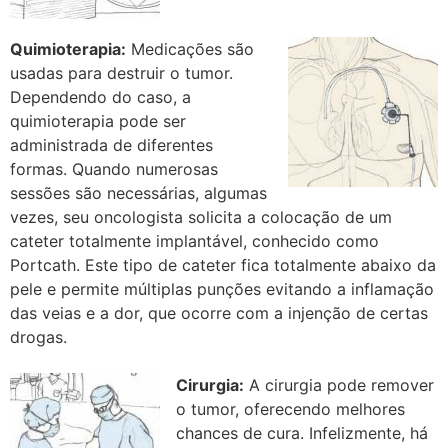
Quimioterapia:
Medicações são
usadas para destruir o tumor.
Dependendo do caso, a
quimioterapia pode ser
administrada de diferentes
formas. Quando numerosas
sessões são necessárias, algumas
vezes, seu oncologista solicita a colocação de um
cateter totalmente implantável, conhecido como
Portcath. Este tipo de cateter fica totalmente abaixo da
pele e permite múltiplas punções evitando a inflamação
das veias e a dor, que ocorre com a injenção de certas
drogas.
Cirurgia:
A cirurgia pode remover
o tumor, oferecendo melhores
chances de cura. Infelizmente, há