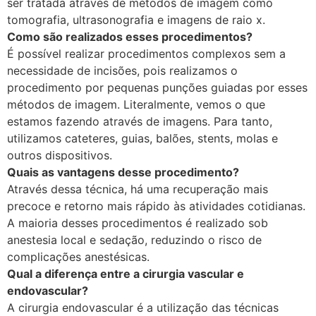
ser tratada através de métodos de imagem como
tomografia, ultrasonografia e imagens de raio x.
Como são realizados esses procedimentos?
É possível realizar procedimentos complexos sem a
necessidade de incisões, pois realizamos o
procedimento por pequenas punções guiadas por esses
métodos de imagem. Literalmente, vemos o que
estamos fazendo através de imagens. Para tanto,
utilizamos cateteres, guias, balões, stents, molas e
outros dispositivos.
Quais as vantagens desse procedimento?
Através dessa técnica, há uma recuperação mais
precoce e retorno mais rápido às atividades cotidianas.
A maioria desses procedimentos é realizado sob
anestesia local e sedação, reduzindo o risco de
complicações anestésicas.
Qual a diferença entre a cirurgia vascular e
endovascular?
A cirurgia endovascular é a utilização das técnicas