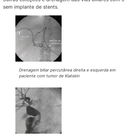
sem implante de stents.
Drenagem biliar percutânea direita e esquerda em
paciente com tumor de Klatskin