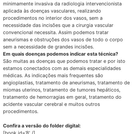
minimamente invasiva da radiologia intervencionista
aplicada às doenças vasculares, realizando
procedimentos no interior dos vasos, sem a
necessidade das incisões que a cirurgia vascular
convencional necessita. Assim podemos tratar
aneurismas e obstruções dos vasos de todo o corpo
sem a necessidade de grandes incisões.
Em quais doenças podemos indicar esta técnica?
São muitas as doenças que podemos tratar e por isto
estamos conectados com as demais especialidades
médicas. As indicações mais frequentes são
angioplastias, tratamento de aneurismas, tratamento de
miomas uterinos, tratamento de tumores hepáticos,
tratamento de hemorragias em geral, tratamento do
acidente vascular cerebral e muitos outros
procedimentos.
Confira a versão do folder digital:
[book id=’8′ /]