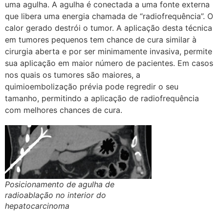
uma agulha. A agulha é conectada a uma fonte externa
que libera uma energia chamada de “radiofrequência”. O
calor gerado destrói o tumor. A aplicação desta técnica
em tumores pequenos tem chance de cura similar à
cirurgia aberta e por ser minimamente invasiva, permite
sua aplicação em maior número de pacientes. Em casos
nos quais os tumores são maiores, a
quimioembolização prévia pode regredir o seu
tamanho, permitindo a aplicação de radiofrequência
com melhores chances de cura.
Posicionamento de agulha de
radioablação no interior do
hepatocarcinoma