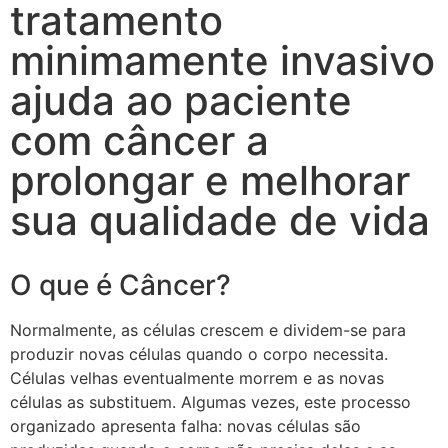
tratamento
minimamente invasivo
ajuda ao paciente
com câncer a
prolongar e melhorar
sua qualidade de vida
O que é Câncer?
Normalmente, as células crescem e dividem-se para
produzir novas células quando o corpo necessita.
Células velhas eventualmente morrem e as novas
células as substituem. Algumas vezes, este processo
organizado apresenta falha: novas células são