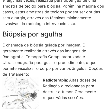
é, algumas vezes, realizada para obtenção de uma
amostra de tecido para biópsia. Porém, na maioria dos
casos, estas amostras de tecidos podem ser obtidas
sem cirurgia, através das técnicas minimamente
invasivas da radiologia intervencionista.
Biópsia por agulha
É chamada de biópsia guiada por imagem. É
geralmente realizada através das imagens de
Radiografia, Tomografia Computadorizada e
Ultrassonografia para guiar o procedimento, o que
permite visualizar o corpo por vários ângulos. Opções
de Tratamento
Radioterapia:
Altas doses de
Radiação direcionadas para
destruir o tumor. Geralmente
requer várias sessões.