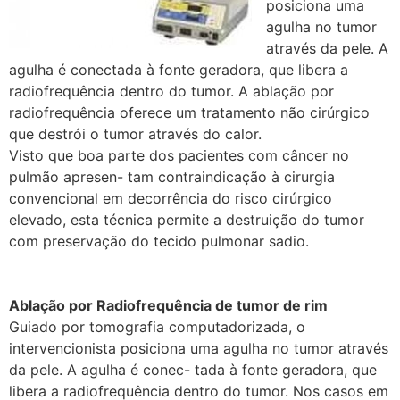
posiciona uma
agulha no tumor
através da pele. A
agulha é conectada à fonte geradora, que libera a
radiofrequência dentro do tumor. A ablação por
radiofrequência oferece um tratamento não cirúrgico
que destrói o tumor através do calor.
Visto que boa parte dos pacientes com câncer no
pulmão apresen- tam contraindicação à cirurgia
convencional em decorrência do risco cirúrgico
elevado, esta técnica permite a destruição do tumor
com preservação do tecido pulmonar sadio.
Ablação por Radiofrequência de tumor de rim
Guiado por tomografia computadorizada, o
intervencionista posiciona uma agulha no tumor através
da pele. A agulha é conec- tada à fonte geradora, que
libera a radiofrequência dentro do tumor. Nos casos em