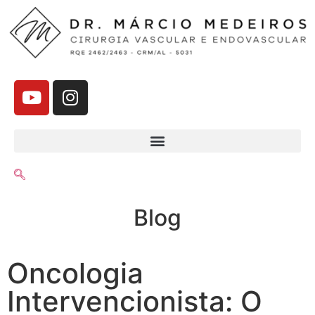
Blog
Oncologia
Intervencionista: O