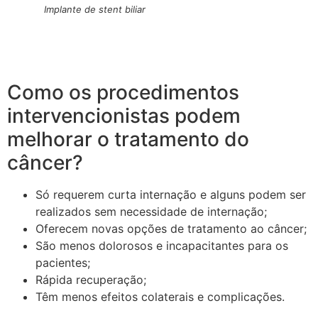
Implante de stent biliar
Como os procedimentos
intervencionistas podem
melhorar o tratamento do
câncer?
Só requerem curta internação e alguns podem ser
realizados sem necessidade de internação;
Oferecem novas opções de tratamento ao câncer;
São menos dolorosos e incapacitantes para os
pacientes;
Rápida recuperação;
Têm menos efeitos colaterais e complicações.