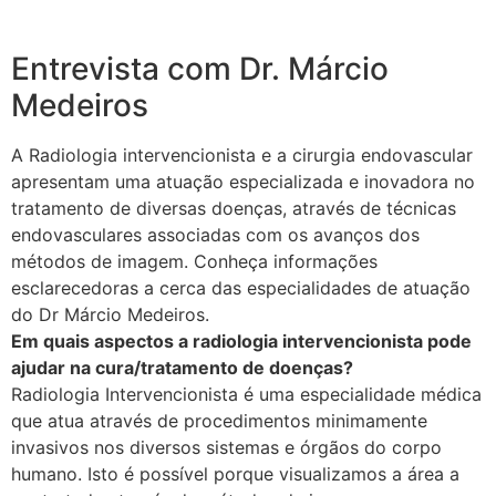
Entrevista com Dr. Márcio
Medeiros
A Radiologia intervencionista e a cirurgia endovascular
apresentam uma atuação especializada e inovadora no
tratamento de diversas doenças, através de técnicas
endovasculares associadas com os avanços dos
métodos de imagem. Conheça informações
esclarecedoras a cerca das especialidades de atuação
do Dr Márcio Medeiros.
Em quais aspectos a radiologia intervencionista pode
ajudar na cura/tratamento de doenças?
Radiologia Intervencionista é uma especialidade médica
que atua através de procedimentos minimamente
invasivos nos diversos sistemas e órgãos do corpo
humano. Isto é possível porque visualizamos a área a