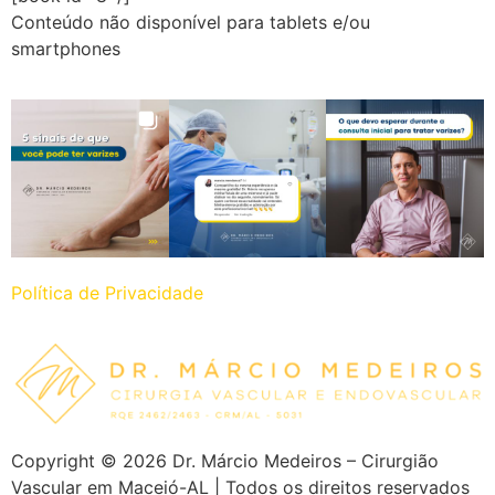
Conteúdo não disponível para tablets e/ou
smartphones
Política de Privacidade
Copyright ©
2026
Dr. Márcio Medeiros – Cirurgião
Vascular em Maceió-AL | Todos os direitos reservados