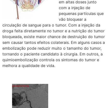
em altas doses junto
com a injeção de
pequenas partículas que
vão bloquear a
circulação de sangue para o tumor. Com a injeção da
droga feita diretamente no tumor e a nutrição do tumor
bloqueada, existe maior chance de destruição do tumor
sem causar tantos efeitos colaterais. Em alguns casos a
embolização pode reduzir muito o tamanho do tumor,
tornando o paciente candidato à cirurgia. Em outros, a
quimioembolização controla os sintomas do tumor e
melhora a qualidade de vida.