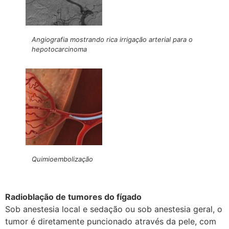
Angiografia mostrando rica irrigação arterial para o
hepotocarcinoma
Quimioembolização
Radioblação de tumores do fígado
Sob anestesia local e sedação ou sob anestesia geral, o
tumor é diretamente puncionado através da pele, com