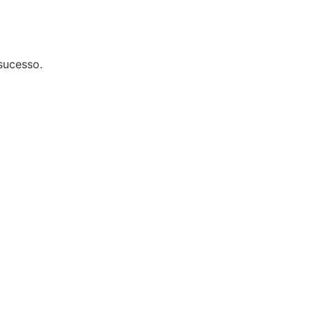
sucesso.