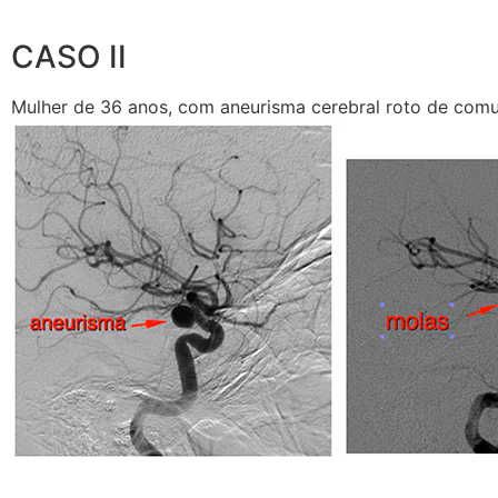
CASO II
Mulher de 36 anos, com aneurisma cerebral roto de comun