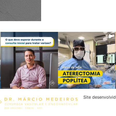
Site desenvolvi