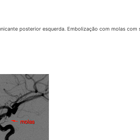
nicante posterior esquerda. Embolização com molas com 