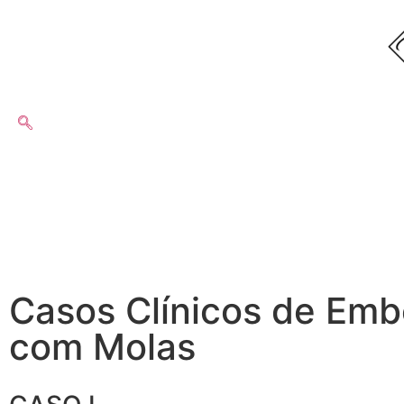
Casos Clínicos de Emb
com Molas