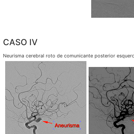
CASO IV
Neurisma cerebral roto de comunicante posterior esquer