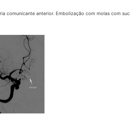
ria comunicante anterior. Embolização com molas com suc