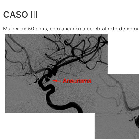
CASO III
Mulher de 50 anos, com aneurisma cerebral roto de comu