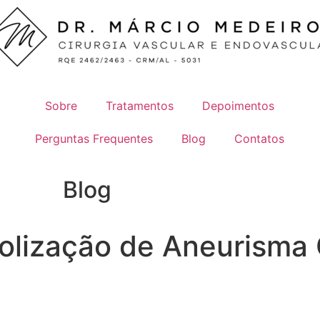
Sobre
Tratamentos
Depoimentos
Perguntas Frequentes
Blog
Contatos
Blog
olização de Aneurisma 