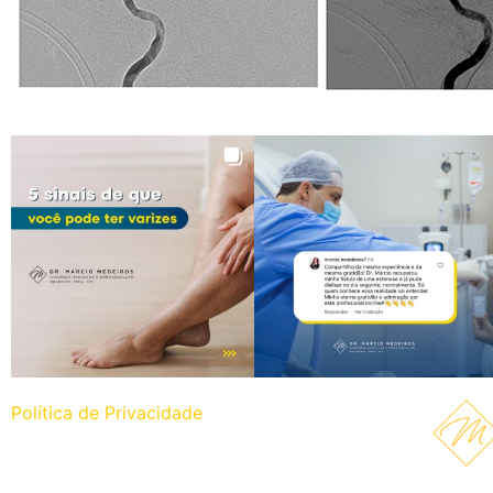
Política de Privacidade