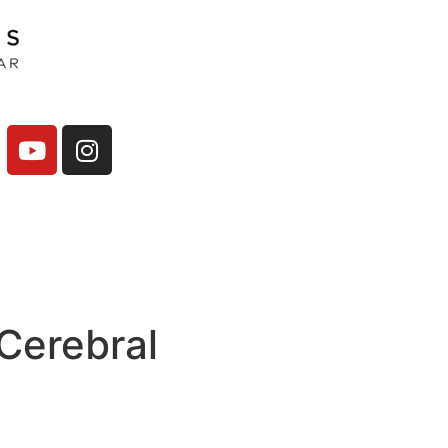
Cerebral