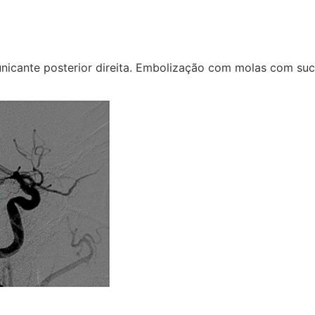
icante posterior direita. Embolização com molas com suc