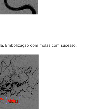
da. Embolização com molas com sucesso.