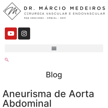
Blog
Aneurisma de Aorta
Abdominal