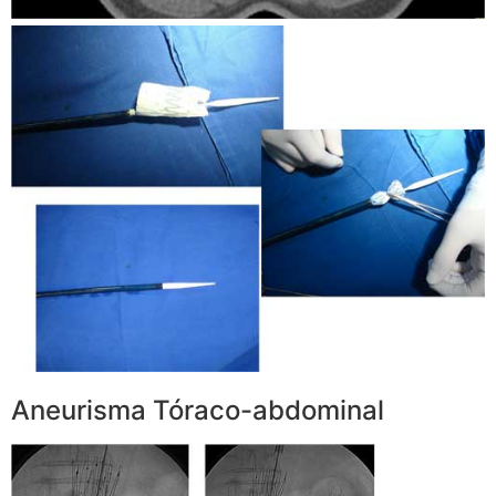
Aneurisma Tóraco-abdominal