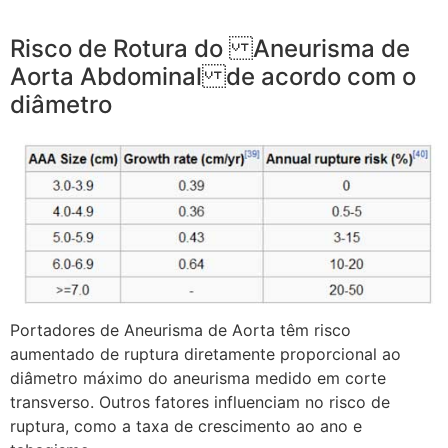
Risco de Rotura do Aneurisma de
Aorta Abdominal de acordo com o
diâmetro
Portadores de Aneurisma de Aorta têm risco
aumentado de ruptura diretamente proporcional ao
diâmetro máximo do aneurisma medido em corte
transverso. Outros fatores influenciam no risco de
ruptura, como a taxa de crescimento ao ano e