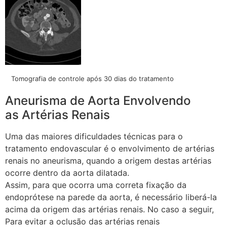
Tomografia de controle após 30 dias do tratamento
Aneurisma de Aorta Envolvendo
as Artérias Renais
Uma das maiores dificuldades técnicas para o
tratamento endovascular é o envolvimento de artérias
renais no aneurisma, quando a origem destas artérias
ocorre dentro da aorta dilatada.
Assim, para que ocorra uma correta fixação da
endoprótese na parede da aorta, é necessário liberá-la
acima da origem das artérias renais. No caso a seguir,
Para evitar a oclusão das artérias renais