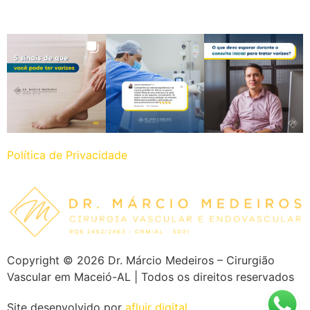
Política de Privacidade
Copyright ©
2026
Dr. Márcio Medeiros – Cirurgião
Vascular em Maceió-AL | Todos os direitos reservados
Site desenvolvido por
afluir digital