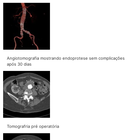
Angiotomografia mostrando endoprotese sem complicações
após 30 dias
Tomografria pré operatória