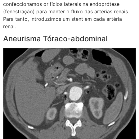
confeccionamos orifícios laterais na endoprótese
(fenestração) para manter o fluxo das artérias renais.
Para tanto, introduzimos um stent em cada artéria
renal.
Aneurisma Tóraco-abdominal