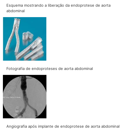
Esquema mostrando a liberação da endoprotese de aorta
abdominal
Fotografia de endoproteses de aorta abdominal
Angiografia após implante de endoprotese de aorta abdominal