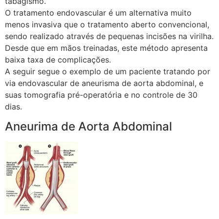
tabagismo.
O tratamento endovascular é um alternativa muito
menos invasiva que o tratamento aberto convencional,
sendo realizado através de pequenas incisões na virilha.
Desde que em mãos treinadas, este método apresenta
baixa taxa de complicações.
A seguir segue o exemplo de um paciente tratando por
via endovascular de aneurisma de aorta abdominal, e
suas tomografia pré-operatória e no controle de 30
dias.
Aneurima de Aorta Abdominal