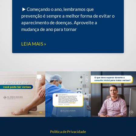
▶️ Começando o ano, lembramos que
prevenção é sempre a melhor forma de evitar o
aparecimento de doenças. Aproveite a
mudança de ano para tornar
LEIA MAIS »
Política de Privacidade