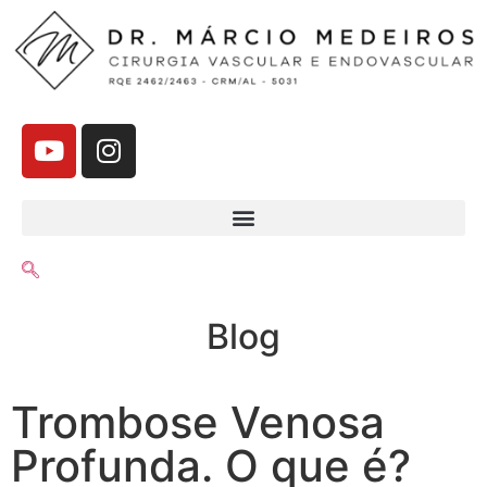
Blog
Trombose Venosa
Profunda. O que é?