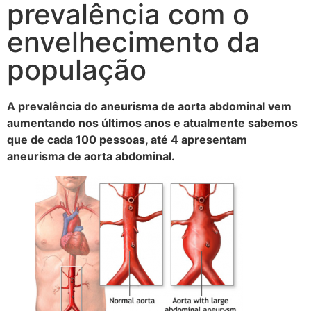
prevalência com o
envelhecimento da
população
A prevalência do aneurisma de aorta abdominal vem
aumentando nos últimos anos e atualmente sabemos
que de cada 100 pessoas, até 4 apresentam
aneurisma de aorta abdominal.