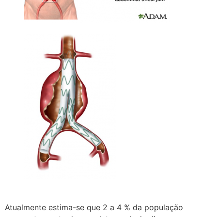
Atualmente estima-se que 2 a 4 % da população