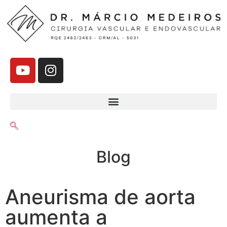
Blog
Aneurisma de aorta
aumenta a