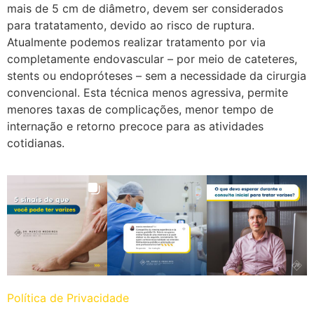
mais de 5 cm de diâmetro, devem ser considerados
para tratatamento, devido ao risco de ruptura.
Atualmente podemos realizar tratamento por via
completamente endovascular – por meio de cateteres,
stents ou endopróteses – sem a necessidade da cirurgia
convencional. Esta técnica menos agressiva, permite
menores taxas de complicações, menor tempo de
internação e retorno precoce para as atividades
cotidianas.
Política de Privacidade