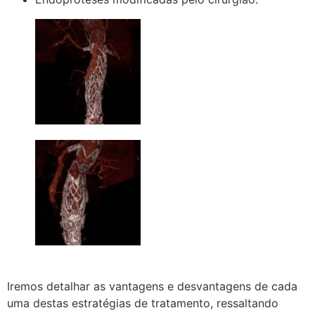
Iremos detalhar as vantagens e desvantagens de cada
uma destas estratégias de tratamento, ressaltando