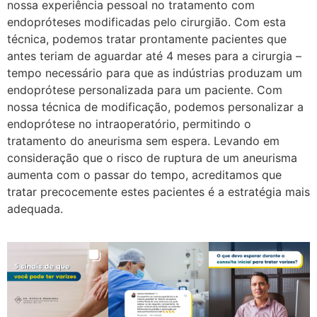
nossa experiência pessoal no tratamento com
endopróteses modificadas pelo cirurgião. Com esta
técnica, podemos tratar prontamente pacientes que
antes teriam de aguardar até 4 meses para a cirurgia –
tempo necessário para que as indústrias produzam um
endoprótese personalizada para um paciente. Com
nossa técnica de modificação, podemos personalizar a
endoprótese no intraoperatório, permitindo o
tratamento do aneurisma sem espera. Levando em
consideração que o risco de ruptura de um aneurisma
aumenta com o passar do tempo, acreditamos que
tratar precocemente estes pacientes é a estratégia mais
adequada.