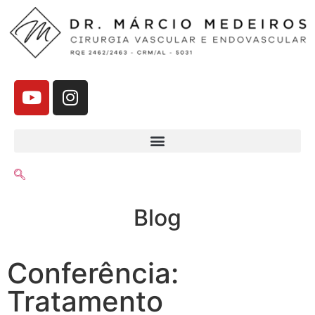
Blog
Conferência:
Tratamento