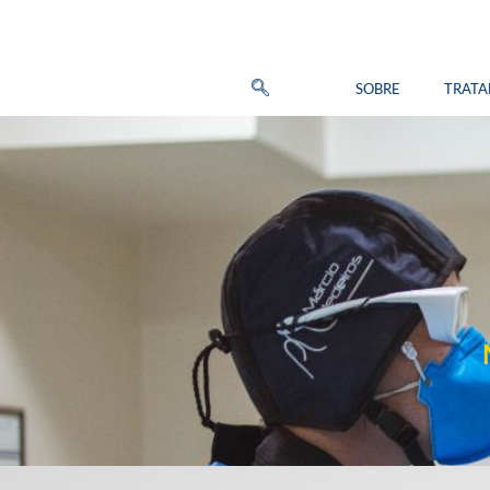
SOBRE
TRAT