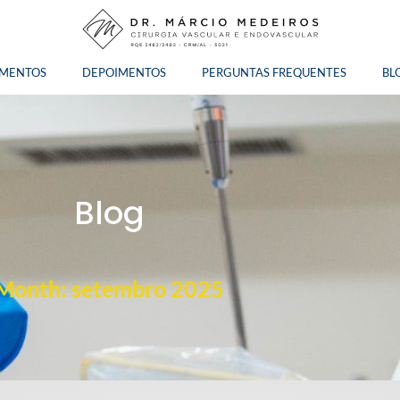
AMENTOS
DEPOIMENTOS
PERGUNTAS FREQUENTES
BL
Blog
Month: setembro 2025