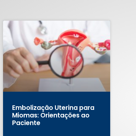
Embolização Uterina para
Miomas: Orientações ao
Paciente