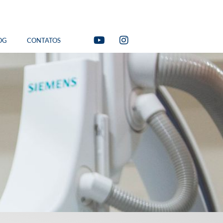
OG
CONTATOS