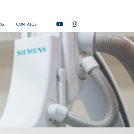
OG
CONTATOS