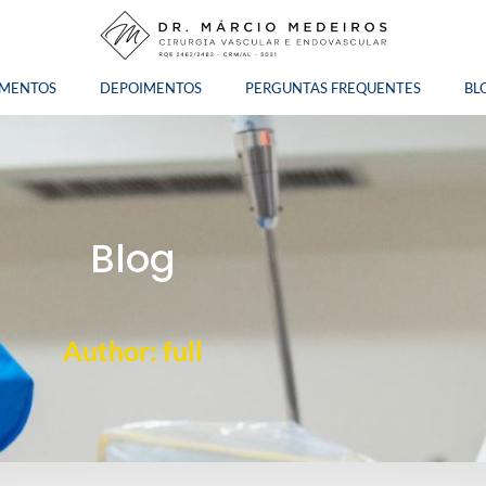
AMENTOS
DEPOIMENTOS
PERGUNTAS FREQUENTES
BL
Blog
Author:
full