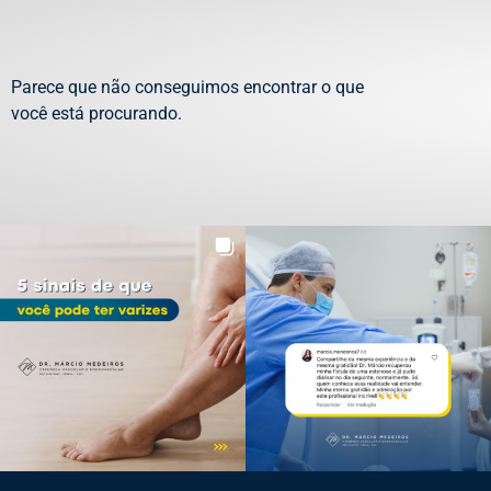
Parece que não conseguimos encontrar o que
você está procurando.