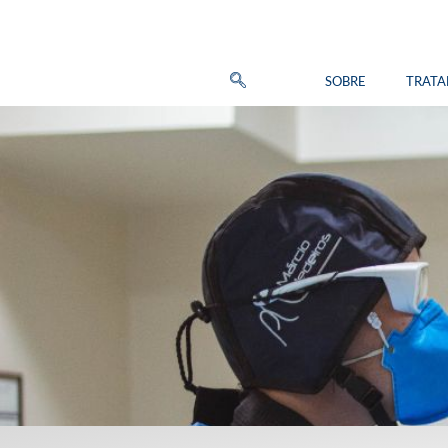
SOBRE
TRAT