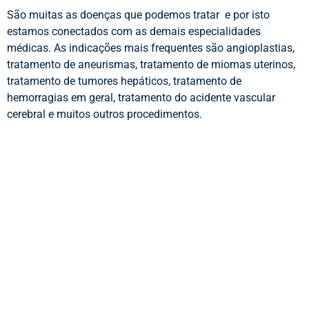
São muitas as doenças que podemos tratar e por isto
estamos conectados com as demais especialidades
médicas. As indicações mais frequentes são angioplastias,
tratamento de aneurismas, tratamento de miomas uterinos,
tratamento de tumores hepáticos, tratamento de
hemorragias em geral, tratamento do acidente vascular
cerebral e muitos outros procedimentos.