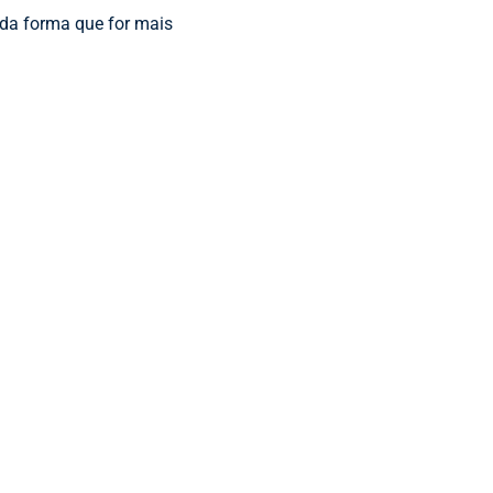
 da forma que for mais