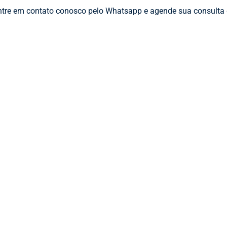
Entre em contato conosco pelo Whatsapp e agende sua consulta