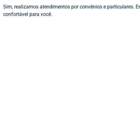
Sim, realizamos atendimentos por convênios e particulares. 
confortável para você.