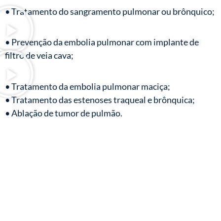
• Tratamento do sangramento pulmonar ou brônquico;
• Prevenção da embolia pulmonar com implante de
filtro de veia cava;
• Tratamento da embolia pulmonar maciça;
• Tratamento das estenoses traqueal e brônquica;
• Ablação de tumor de pulmão.