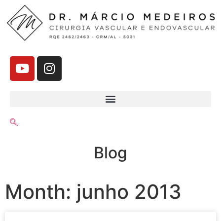
Blog
Month: junho 2013