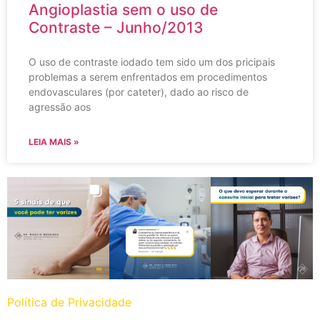
Angioplastia sem o uso de
Contraste – Junho/2013
O uso de contraste iodado tem sido um dos pricipais
problemas a serem enfrentados em procedimentos
endovasculares (por cateter), dado ao risco de
agressão aos
LEIA MAIS »
Política de Privacidade