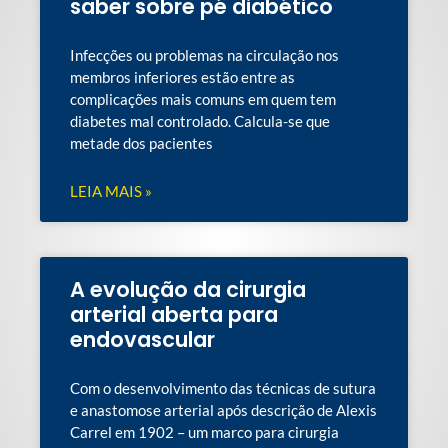
saber sobre pé diabético
Infecções ou problemas na circulação nos
membros inferiores estão entre as
complicações mais comuns em quem tem
diabetes mal controlado. Calcula-se que
metade dos pacientes
LEIA MAIS »
A evolução da cirurgia
arterial aberta para
endovascular
Com o desenvolvimento das técnicas de sutura
e anastomose arterial após descrição de Alexis
Carrel em 1902 – um marco para cirurgia