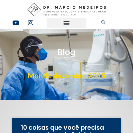
Blog
Month: dezembro 2015
10 coisas que você precisa