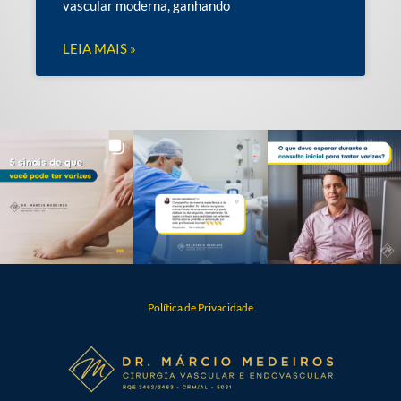
vascular moderna, ganhando
LEIA MAIS »
Política de Privacidade