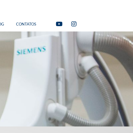
OG
CONTATOS