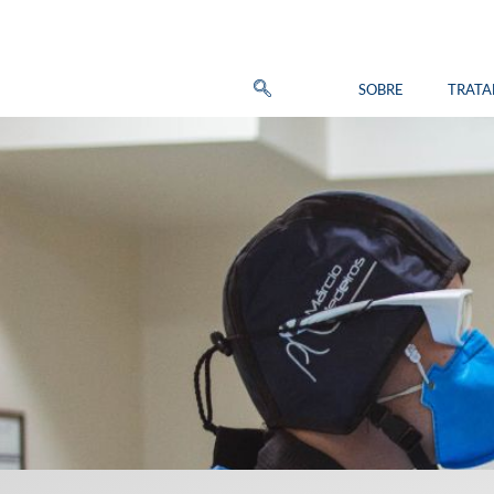
SOBRE
TRAT