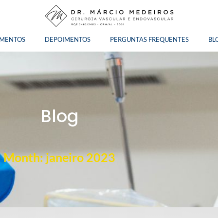
AMENTOS
DEPOIMENTOS
PERGUNTAS FREQUENTES
BL
Blog
Month: janeiro 2023