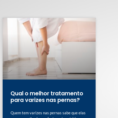
Qual o melhor tratamento
para varizes nas pernas?
Quem tem varizes nas pernas sabe que elas