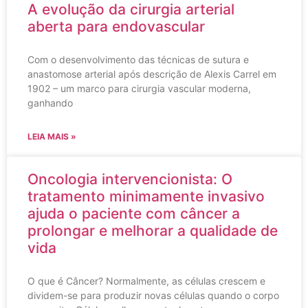
A evolução da cirurgia arterial
aberta para endovascular
Com o desenvolvimento das técnicas de sutura e
anastomose arterial após descrição de Alexis Carrel em
1902 – um marco para cirurgia vascular moderna,
ganhando
LEIA MAIS »
Oncologia intervencionista: O
tratamento minimamente invasivo
ajuda o paciente com câncer a
prolongar e melhorar a qualidade de
vida
O que é Câncer? Normalmente, as células crescem e
dividem-se para produzir novas células quando o corpo