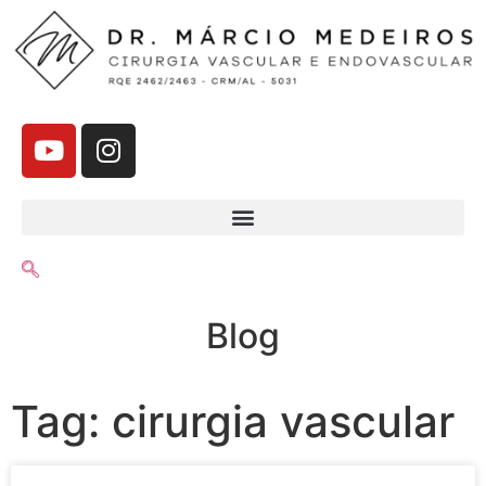
Blog
Tag: cirurgia vascular