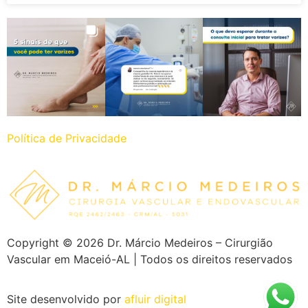
Política de Privacidade
Copyright ©
2026
Dr. Márcio Medeiros – Cirurgião
Vascular em Maceió-AL | Todos os direitos reservados
Site desenvolvido por
afluir digital