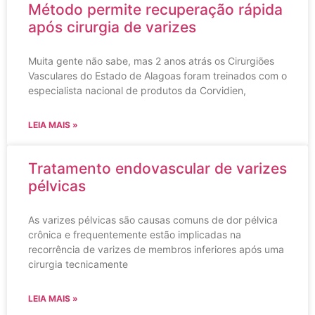
Método permite recuperação rápida
após cirurgia de varizes
Muita gente não sabe, mas 2 anos atrás os Cirurgiões
Vasculares do Estado de Alagoas foram treinados com o
especialista nacional de produtos da Corvidien,
LEIA MAIS »
Tratamento endovascular de varizes
pélvicas
As varizes pélvicas são causas comuns de dor pélvica
crônica e frequentemente estão implicadas na
recorrência de varizes de membros inferiores após uma
cirurgia tecnicamente
LEIA MAIS »