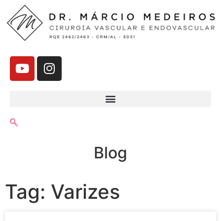
Blog
Tag: Varizes