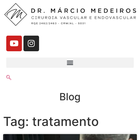
Blog
Tag: tratamento