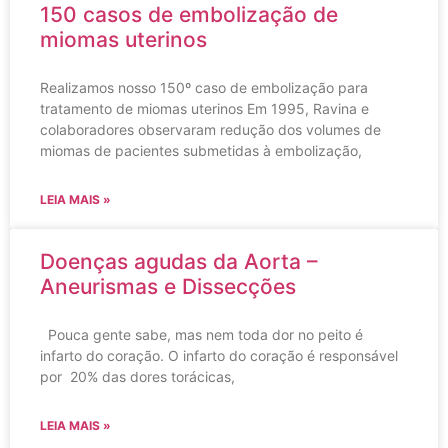
150 casos de embolização de
miomas uterinos
Realizamos nosso 150º caso de embolização para
tratamento de miomas uterinos Em 1995, Ravina e
colaboradores observaram redução dos volumes de
miomas de pacientes submetidas à embolização,
LEIA MAIS »
Doenças agudas da Aorta –
Aneurismas e Dissecções
Pouca gente sabe, mas nem toda dor no peito é
infarto do coração. O infarto do coração é responsável
por 20% das dores torácicas,
LEIA MAIS »