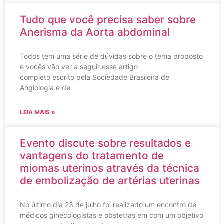
Tudo que você precisa saber sobre
Anerisma da Aorta abdominal
Todos tem uma série de dúvidas sobre o tema proposto
e vocês vão ver a seguir esse artigo
completo escrito pela Sociedade Brasileira de
Angiologia e de
LEIA MAIS »
Evento discute sobre resultados e
vantagens do tratamento de
miomas uterinos através da técnica
de embolização de artérias uterinas
No último dia 23 de julho foi realizado um encontro de
médicos ginecologistas e obstetras em com um objetivo