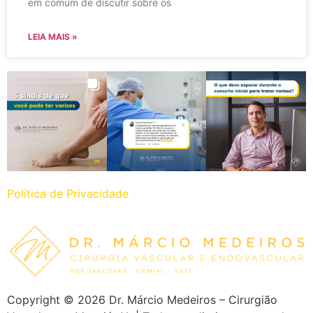
em comum de discutir sobre os
LEIA MAIS »
Política de Privacidade
Copyright ©
2026
Dr. Márcio Medeiros – Cirurgião